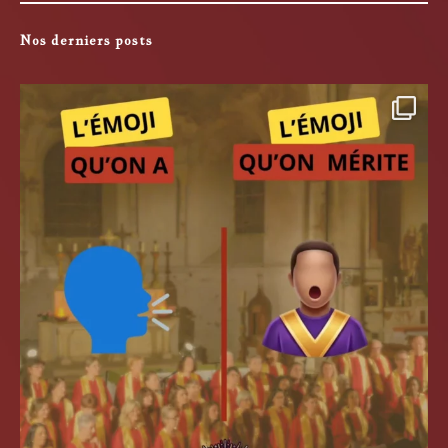
Nos derniers posts