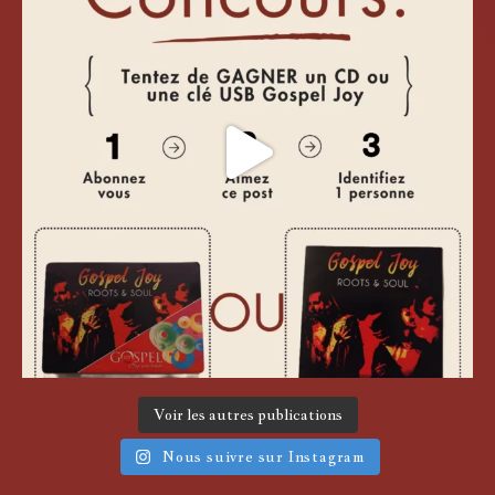
Voir les autres publications
Nous suivre sur Instagram