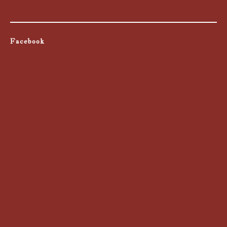
Facebook