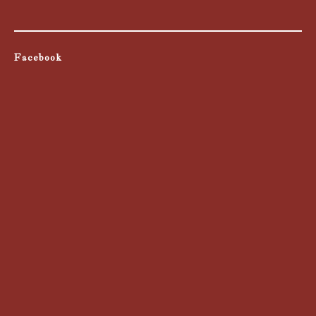
Facebook