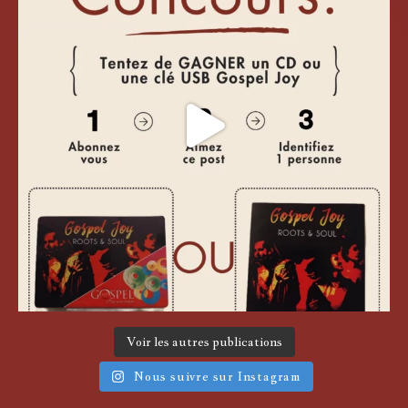
Voir les autres publications
Nous suivre sur Instagram