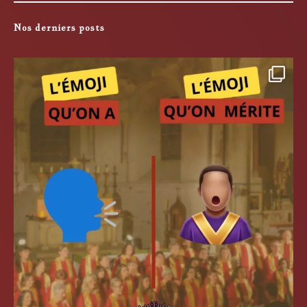
Nos derniers posts