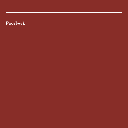
Facebook