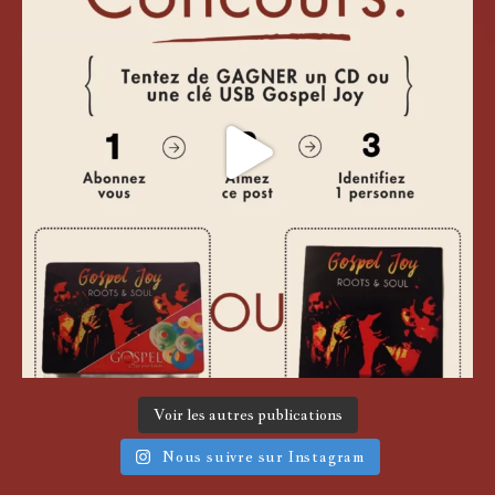
Voir les autres publications
Nous suivre sur Instagram