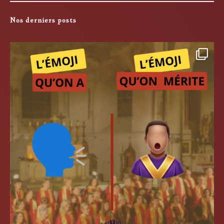
Nos derniers posts