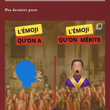
Nos derniers posts