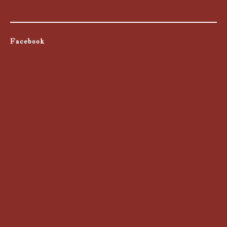
Facebook