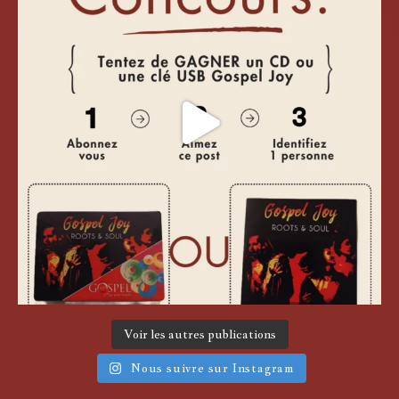
Voir les autres publications
Nous suivre sur Instagram