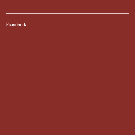
Facebook