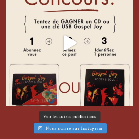
Voir les autres publications
Nous suivre sur Instagram