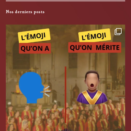
Nos derniers posts