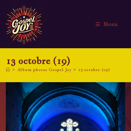
Skip
to
content
Menu
13 octobre (19)
>
Album photos Gospel Joy
>
13 octobre (19)