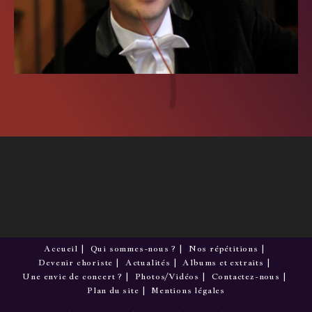
Accueil
Qui sommes-nous ?
Nos répétitions
Devenir choriste
Actualités
Albums et extraits
Une envie de concert ?
Photos/Vidéos
Contactez-nous
Plan du site
Mentions légales