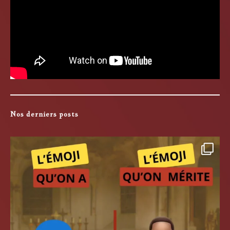
Nos derniers posts