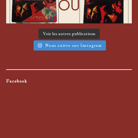
Voir les autres publications
Nous suivre sur Instagram
Facebook