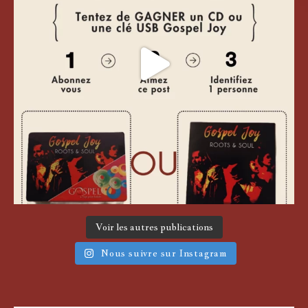
Voir les autres publications
Nous suivre sur Instagram