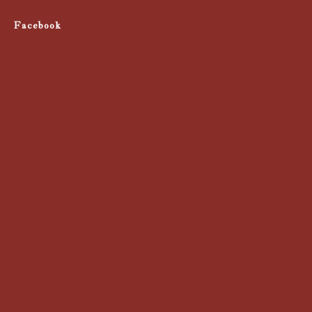
Facebook