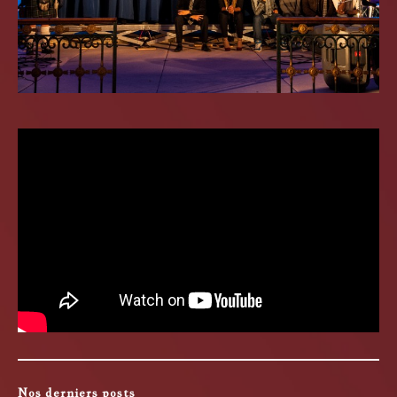
Nos derniers posts