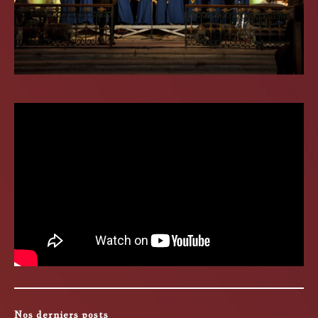
Nos derniers posts