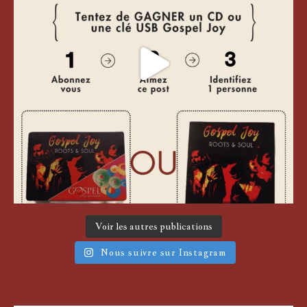
Voir les autres publications
Nous suivre sur Instagram