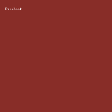
Facebook