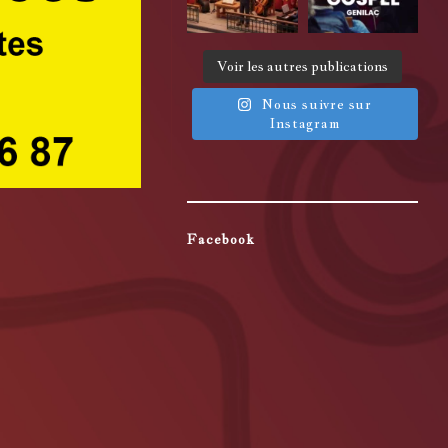
Voir les autres publications
Nous suivre sur
Instagram
Facebook