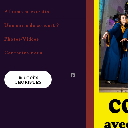
Albums et extraits
Une envie de concert ?
Photos/Vidéos
Contactez-nous
ACCÈS
CHORISTES