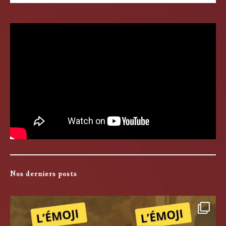
Nos derniers posts