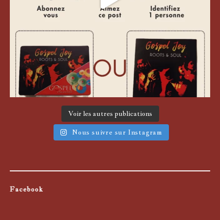
Voir les autres publications
Nous suivre sur Instagram
Facebook